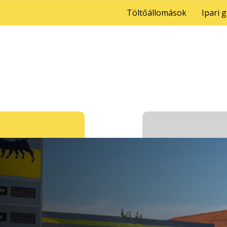
Töltőállomások
Ipari 