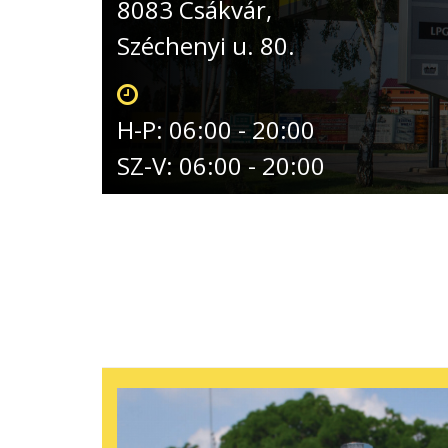
8083 Csákvár,
Széchenyi u. 80.
H-P: 06:00 - 20:00
SZ-V: 06:00 - 20:00