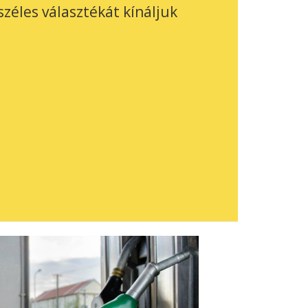
széles választékát kínáljuk